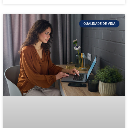
QUALIDADE DE VIDA