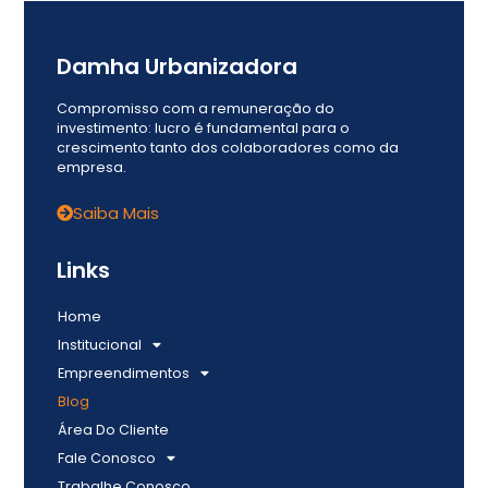
Damha Urbanizadora
Compromisso com a remuneração do
investimento: lucro é fundamental para o
crescimento tanto dos colaboradores como da
empresa.
Saiba Mais
Links
Home
Institucional
Empreendimentos
Blog
Área Do Cliente
Fale Conosco
Trabalhe Conosco