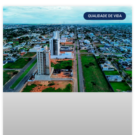
QUALIDADE DE VIDA