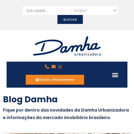
Simule o financiamento
Blog Damha
Fique por dentro das novidades da Damha Urbanizadora
e informações do mercado imobiliário brasileiro.