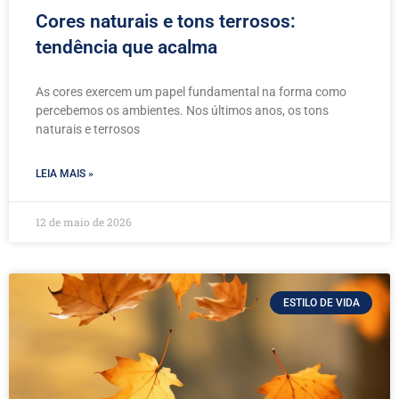
Cores naturais e tons terrosos:
tendência que acalma
As cores exercem um papel fundamental na forma como
percebemos os ambientes. Nos últimos anos, os tons
naturais e terrosos
LEIA MAIS »
12 de maio de 2026
ESTILO DE VIDA