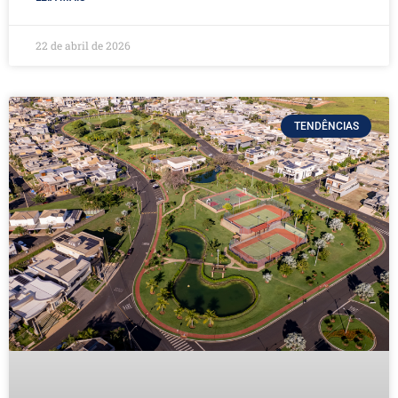
22 de abril de 2026
TENDÊNCIAS