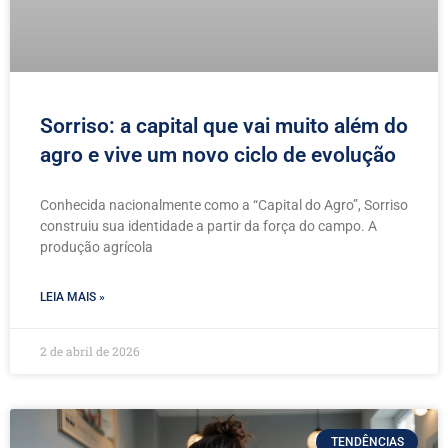
Sorriso: a capital que vai muito além do
agro e vive um novo ciclo de evolução
Conhecida nacionalmente como a “Capital do Agro”, Sorriso
construiu sua identidade a partir da força do campo. A
produção agrícola
LEIA MAIS »
2 de abril de 2026
TENDÊNCIAS