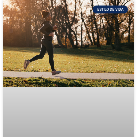
ESTILO DE VIDA