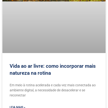
Vida ao ar livre: como incorporar mais
natureza na rotina
Em meio à rotina acelerada e cada vez mais conectada ao
ambiente digital, a necessidade de desacelerar e se
reconectar
LEIA MAIS »