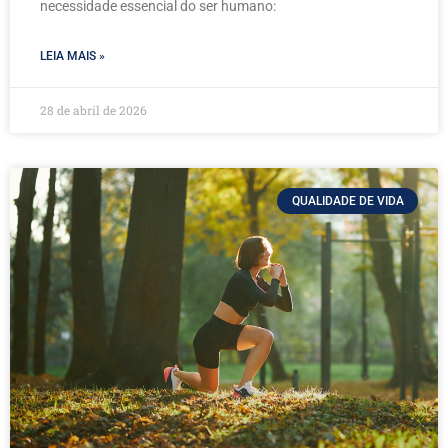
necessidade essencial do ser humano:
LEIA MAIS »
28 de abril de 2026
QUALIDADE DE VIDA