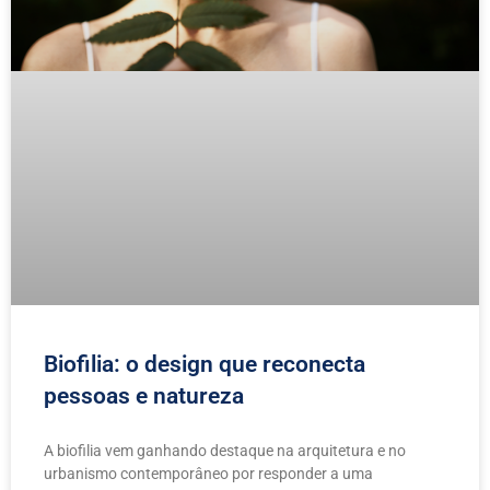
Biofilia: o design que reconecta
pessoas e natureza
A biofilia vem ganhando destaque na arquitetura e no
urbanismo contemporâneo por responder a uma