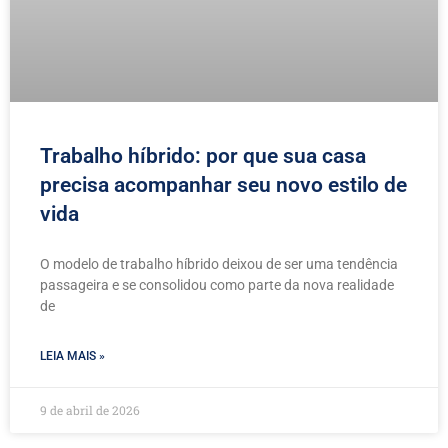
Trabalho híbrido: por que sua casa
precisa acompanhar seu novo estilo de
vida
O modelo de trabalho híbrido deixou de ser uma tendência
passageira e se consolidou como parte da nova realidade
de
LEIA MAIS »
9 de abril de 2026