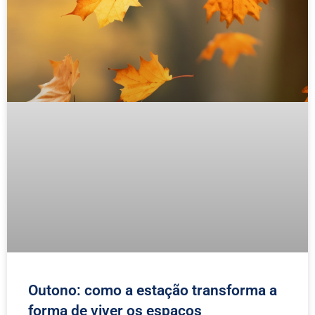
Outono: como a estação transforma a
forma de viver os espaços