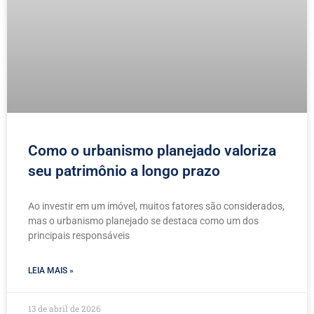
Como o urbanismo planejado valoriza
seu patrimônio a longo prazo
Ao investir em um imóvel, muitos fatores são considerados,
mas o urbanismo planejado se destaca como um dos
principais responsáveis
LEIA MAIS »
13 de abril de 2026