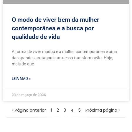
O modo de viver bem da mulher
contemporânea e a busca por
qualidade de vida
A forma de viver mudou e a mulher contemporânea é uma
das grandes protagonistas dessa transformação. Hoje,
mais do que
LEIA MAIS »
23 de março de 2026
« Página anterior
1
2
3
4
5
Próxima página »