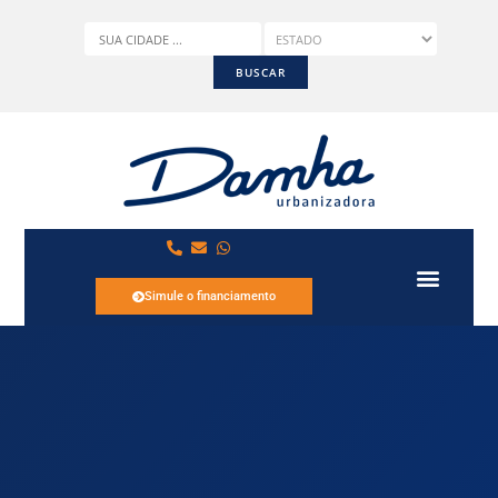
Simule o financiamento