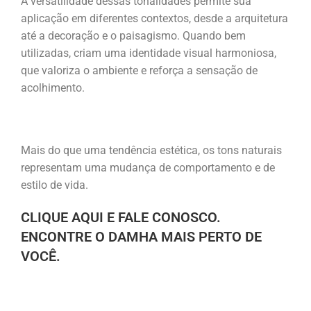
A versatilidade dessas tonalidades permite sua
aplicação em diferentes contextos, desde a arquitetura
até a decoração e o paisagismo. Quando bem
utilizadas, criam uma identidade visual harmoniosa,
que valoriza o ambiente e reforça a sensação de
acolhimento.
Mais do que uma tendência estética, os tons naturais
representam uma mudança de comportamento e de
estilo de vida.
CLIQUE AQUI E FALE CONOSCO.
ENCONTRE O DAMHA MAIS PERTO DE
VOCÊ.