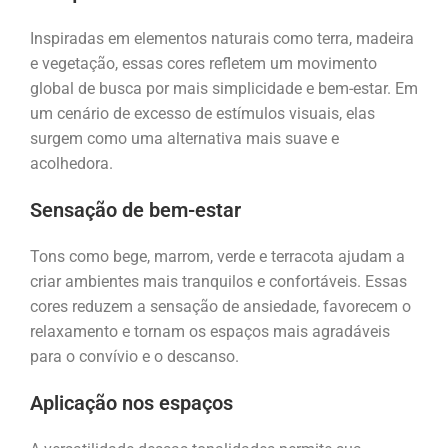
Inspiradas em elementos naturais como terra, madeira
e vegetação, essas cores refletem um movimento
global de busca por mais simplicidade e bem-estar. Em
um cenário de excesso de estímulos visuais, elas
surgem como uma alternativa mais suave e
acolhedora.
Sensação de bem-estar
Tons como bege, marrom, verde e terracota ajudam a
criar ambientes mais tranquilos e confortáveis. Essas
cores reduzem a sensação de ansiedade, favorecem o
relaxamento e tornam os espaços mais agradáveis
para o convívio e o descanso.
Aplicação nos espaços