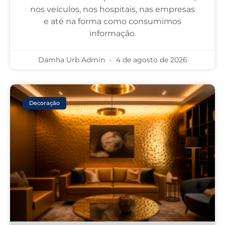
nos veículos, nos hospitais, nas empresas
e até na forma como consumimos
informação.
Damha Urb Admin
4 de agosto de 2026
Decoração