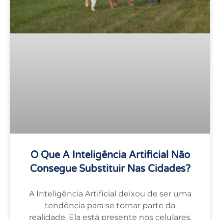
O Que A Inteligência Artificial Não
Consegue Substituir Nas Cidades?
A Inteligência Artificial deixou de ser uma
tendência para se tornar parte da
realidade. Ela está presente nos celulares,