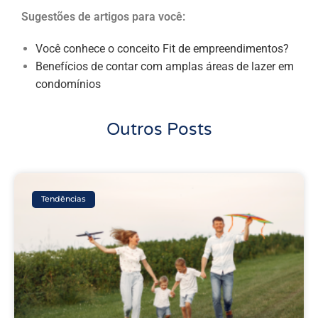
Sugestões de artigos para você:
Você conhece o conceito Fit de empreendimentos?
Benefícios de contar com amplas áreas de lazer em
condomínios
Outros Posts
Tendências