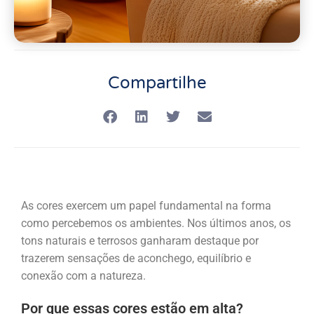
Compartilhe
As cores exercem um papel fundamental na forma
como percebemos os ambientes. Nos últimos anos, os
tons naturais e terrosos ganharam destaque por
trazerem sensações de aconchego, equilíbrio e
conexão com a natureza.
Por que essas cores estão em alta?