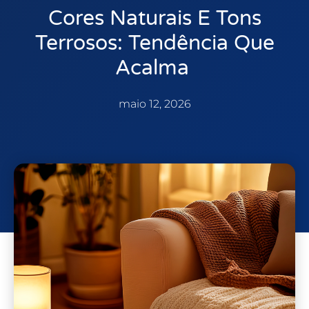
Cores Naturais E Tons
Terrosos: Tendência Que
Acalma
maio 12, 2026