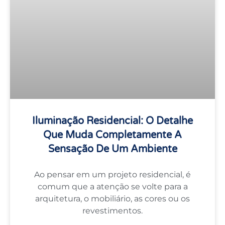
Iluminação Residencial: O Detalhe
Que Muda Completamente A
Sensação De Um Ambiente
Ao pensar em um projeto residencial, é
comum que a atenção se volte para a
arquitetura, o mobiliário, as cores ou os
revestimentos.