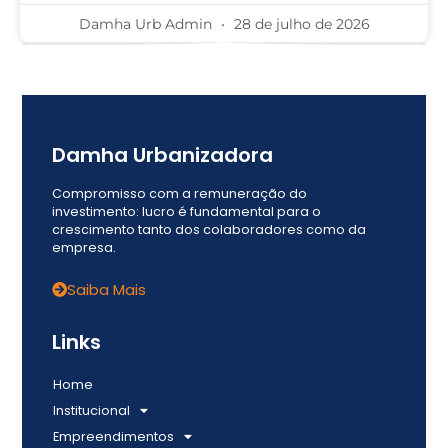
Damha Urb Admin
28 de julho de 2026
Damha Urbanizadora
Compromisso com a remuneração do
investimento: lucro é fundamental para o
crescimento tanto dos colaboradores como da
empresa.
Saiba Mais
Links
Home
Institucional
Empreendimentos