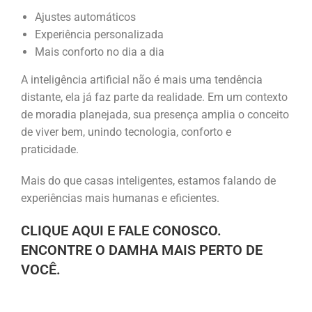
Ajustes automáticos
Experiência personalizada
Mais conforto no dia a dia
A inteligência artificial não é mais uma tendência
distante, ela já faz parte da realidade. Em um contexto
de moradia planejada, sua presença amplia o conceito
de viver bem, unindo tecnologia, conforto e
praticidade.
Mais do que casas inteligentes, estamos falando de
experiências mais humanas e eficientes.
CLIQUE AQUI E FALE CONOSCO.
ENCONTRE O DAMHA MAIS PERTO DE
VOCÊ.