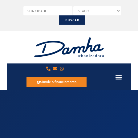
Simule o financiamento