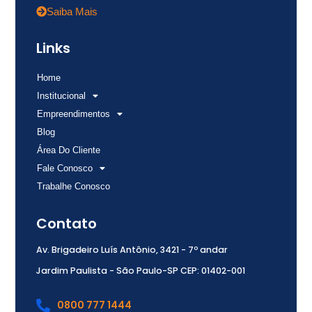
Saiba Mais
Links
Home
Institucional
Empreendimentos
Blog
Área Do Cliente
Fale Conosco
Trabalhe Conosco
Contato
Av. Brigadeiro Luís Antônio, 3421 - 7º andar
Jardim Paulista - São Paulo-SP CEP: 01402-001
0800 777 1444