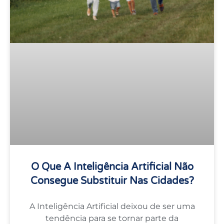
O Que A Inteligência Artificial Não
Consegue Substituir Nas Cidades?
A Inteligência Artificial deixou de ser uma
tendência para se tornar parte da