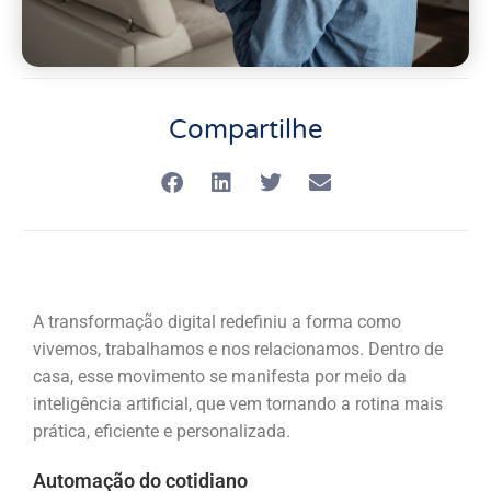
Compartilhe
A transformação digital redefiniu a forma como
vivemos, trabalhamos e nos relacionamos. Dentro de
casa, esse movimento se manifesta por meio da
inteligência artificial, que vem tornando a rotina mais
prática, eficiente e personalizada.
Automação do cotidiano