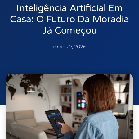
Inteligência Artificial Em
Casa: O Futuro Da Moradia
Já Começou
maio 27, 2026