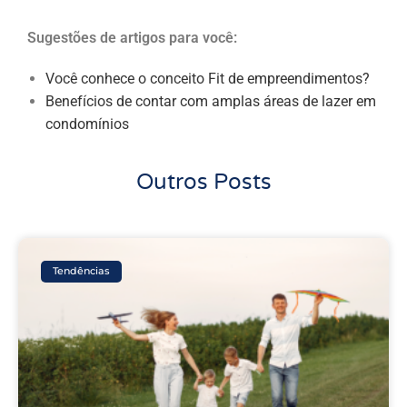
Sugestões de artigos para você:
Você conhece o conceito Fit de empreendimentos?
Benefícios de contar com amplas áreas de lazer em
condomínios
Outros Posts
Tendências