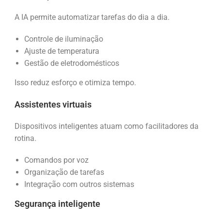
A IA permite automatizar tarefas do dia a dia.
Controle de iluminação
Ajuste de temperatura
Gestão de eletrodomésticos
Isso reduz esforço e otimiza tempo.
Assistentes virtuais
Dispositivos inteligentes atuam como facilitadores da
rotina.
Comandos por voz
Organização de tarefas
Integração com outros sistemas
Segurança inteligente