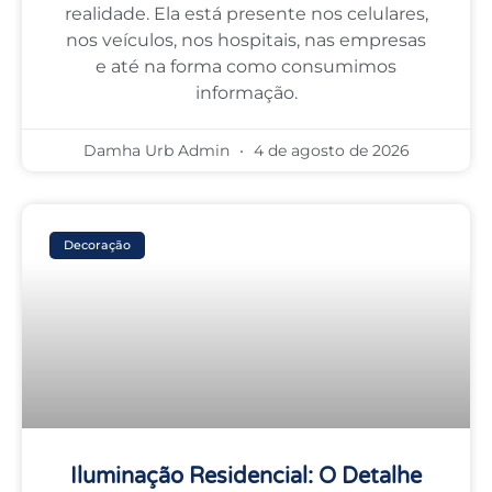
realidade. Ela está presente nos celulares,
nos veículos, nos hospitais, nas empresas
e até na forma como consumimos
informação.
Damha Urb Admin
4 de agosto de 2026
Decoração
Iluminação Residencial: O Detalhe