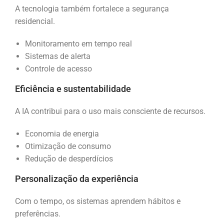
A tecnologia também fortalece a segurança
residencial.
Monitoramento em tempo real
Sistemas de alerta
Controle de acesso
Eficiência e sustentabilidade
A IA contribui para o uso mais consciente de recursos.
Economia de energia
Otimização de consumo
Redução de desperdícios
Personalização da experiência
Com o tempo, os sistemas aprendem hábitos e
preferências.