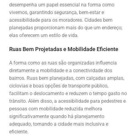
desempenha um papel essencial na forma como
vivemos, garantindo segurança, bem-estar e
acessibilidade para os moradores. Cidades bem
planejadas proporcionam mais do que um endereço;
elas oferecem um estilo de vida.
Ruas Bem Projetadas e Mobilidade Eficiente
A forma como as ruas são organizadas influencia
diretamente a mobilidade e a conectividade dos
bairros. Ruas bem planejadas, com calçadas amplas,
ciclovias e boas opções de transporte público,
facilitam o deslocamento e reduzem o tempo gasto no
trânsito. Além disso, a acessibilidade para pedestres e
pessoas com mobilidade reduzida melhora
significativamente quando há planejamento
adequado, tornando a cidade mais inclusiva e
eficiente.