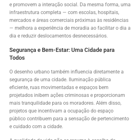
e promovem a interação social. Da mesma forma, uma
infraestrutura completa — com escolas, hospitais,
mercados e áreas comerciais próximas às residências
— melhora a experiência de moradia ao facilitar o dia a
dia e reduzir deslocamentos desnecessários.
Segurança e Bem-Estar: Uma Cidade para
Todos
O desenho urbano também influencia diretamente a
segurança de uma cidade. Iluminação pública
eficiente, ruas movimentadas e espaços bem
projetados inibem ações criminosas e proporcionam
mais tranquilidade para os moradores. Além disso,
projetos que incentivam a ocupação do espaço
público contribuem para a sensação de pertencimento
e cuidado com a cidade.