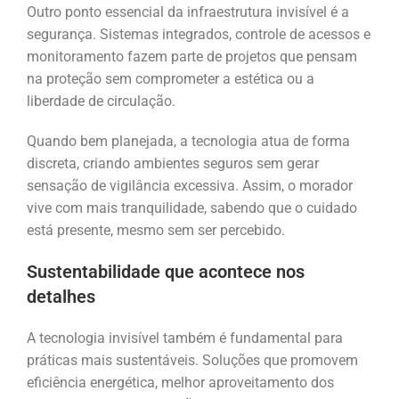
Outro ponto essencial da infraestrutura invisível é a
segurança. Sistemas integrados, controle de acessos e
monitoramento fazem parte de projetos que pensam
na proteção sem comprometer a estética ou a
liberdade de circulação.
Quando bem planejada, a tecnologia atua de forma
discreta, criando ambientes seguros sem gerar
sensação de vigilância excessiva. Assim, o morador
vive com mais tranquilidade, sabendo que o cuidado
está presente, mesmo sem ser percebido.
Sustentabilidade que acontece nos
detalhes
A tecnologia invisível também é fundamental para
práticas mais sustentáveis. Soluções que promovem
eficiência energética, melhor aproveitamento dos