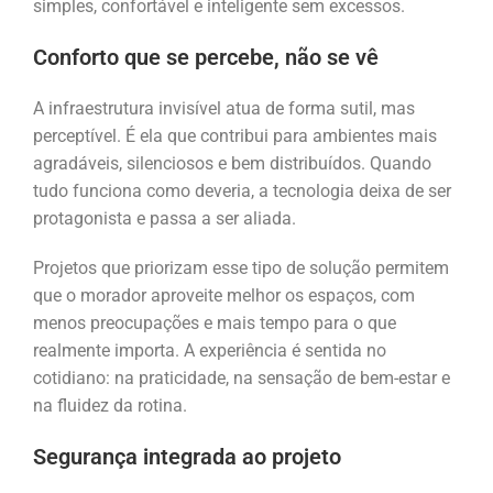
simples, confortável e inteligente sem excessos.
Conforto que se percebe, não se vê
A infraestrutura invisível atua de forma sutil, mas
perceptível. É ela que contribui para ambientes mais
agradáveis, silenciosos e bem distribuídos. Quando
tudo funciona como deveria, a tecnologia deixa de ser
protagonista e passa a ser aliada.
Projetos que priorizam esse tipo de solução permitem
que o morador aproveite melhor os espaços, com
menos preocupações e mais tempo para o que
realmente importa. A experiência é sentida no
cotidiano: na praticidade, na sensação de bem-estar e
na fluidez da rotina.
Segurança integrada ao projeto