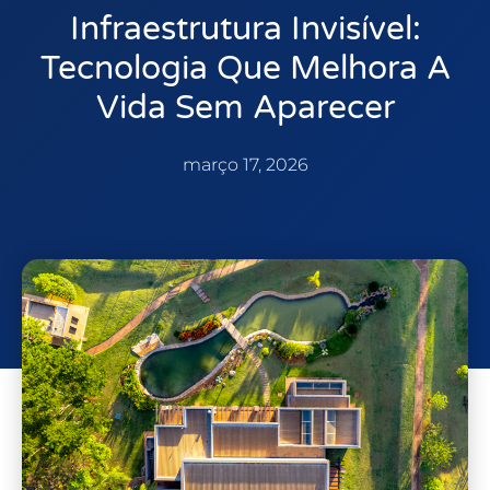
Infraestrutura Invisível:
Tecnologia Que Melhora A
Vida Sem Aparecer
março 17, 2026