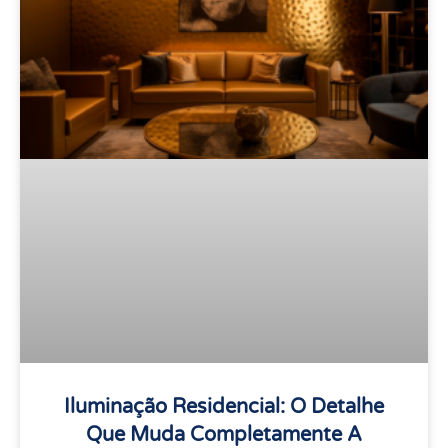
Iluminação Residencial: O Detalhe
Que Muda Completamente A