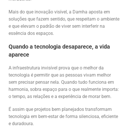
Mais do que inovação visível, a Damha aposta em
soluções que fazem sentido, que respeitam o ambiente
e que elevam o padrão de viver sem interferir na
essência dos espaços.
Quando a tecnologia desaparece, a vida
aparece
A infraestrutura invisível prova que o melhor da
tecnologia é permitir que as pessoas vivam melhor
sem precisar pensar nela. Quando tudo funciona em
harmonia, sobra espaço para o que realmente importa:
o tempo, as relações e a experiência de morar bem.
É assim que projetos bem planejados transformam
tecnologia em bem-estar de forma silenciosa, eficiente
e duradoura.