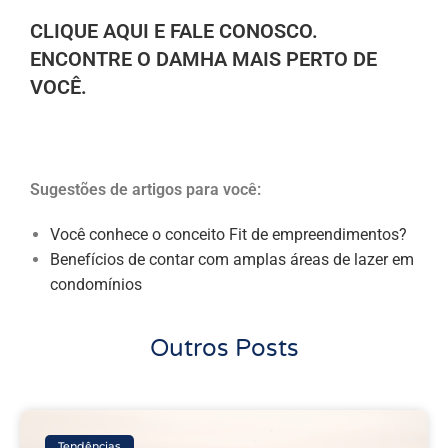
CLIQUE AQUI E FALE CONOSCO.
ENCONTRE O DAMHA MAIS PERTO DE
VOCÊ.
Sugestões de artigos para você:
Você conhece o conceito Fit de empreendimentos?
Benefícios de contar com amplas áreas de lazer em
condomínios
Outros Posts
Tendências