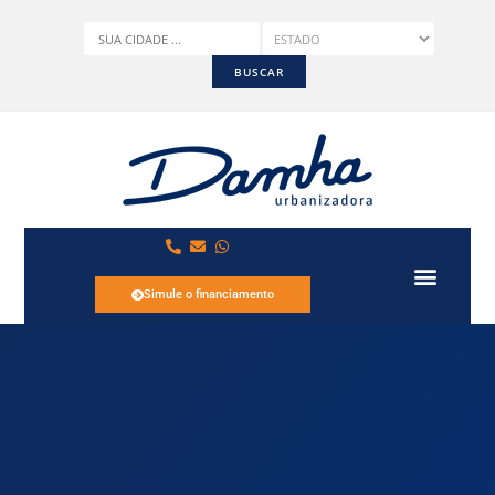
Simule o financiamento