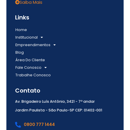
Saiba Mais
Links
Home
Institucional
Empreendimentos
Blog
Área Do Cliente
Fale Conosco
Trabalhe Conosco
Contato
Av. Brigadeiro Luís Antônio, 3421 - 7º andar
Jardim Paulista - São Paulo-SP CEP: 01402-001
0800 777 1444