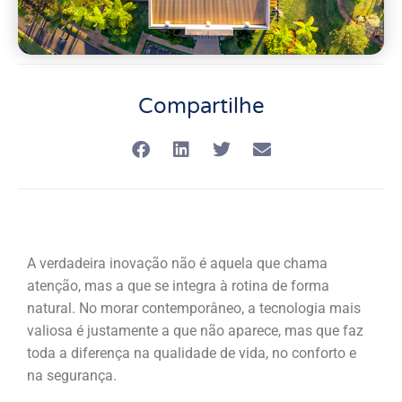
Compartilhe
A verdadeira inovação não é aquela que chama
atenção, mas a que se integra à rotina de forma
natural. No morar contemporâneo, a tecnologia mais
valiosa é justamente a que não aparece, mas que faz
toda a diferença na qualidade de vida, no conforto e
na segurança.