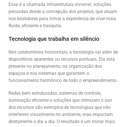
Essa é a chamada infraestrutura invisível: soluções
pensadas desde a concepção dos projetos, que atuam
nos bastidores para tornar a experiência de viver mais
fluida, eficiente e tranquila.
Tecnologia que trabalha em silêncio
Nos condomínios horizontais, a tecnologia vai além de
dispositivos aparentes ou recursos pontuais. Ela está
presente no planejamento, na organização dos
espaços e nos sistemas que garantem o
funcionamento harmônico de todo o empreendimento.
Redes bem estruturadas, sistemas de controle,
iluminação eficiente e soluções que otimizam o uso
dos recursos são exemplos de tecnologias que não
interferem visualmente no ambiente, mas impactam
diretamente o dia a dia. O resultado é um morar mais