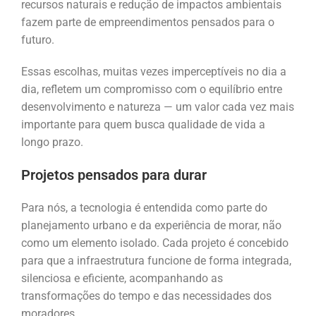
recursos naturais e redução de impactos ambientais
fazem parte de empreendimentos pensados para o
futuro.
Essas escolhas, muitas vezes imperceptíveis no dia a
dia, refletem um compromisso com o equilíbrio entre
desenvolvimento e natureza — um valor cada vez mais
importante para quem busca qualidade de vida a
longo prazo.
Projetos pensados para durar
Para nós, a tecnologia é entendida como parte do
planejamento urbano e da experiência de morar, não
como um elemento isolado. Cada projeto é concebido
para que a infraestrutura funcione de forma integrada,
silenciosa e eficiente, acompanhando as
transformações do tempo e das necessidades dos
moradores.