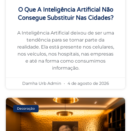
O Que A Inteligência Artificial Não
Consegue Substituir Nas Cidades?
A Inteligência Artificial deixou de ser uma
tendência para se tornar parte da
realidade. Ela está presente nos celulares,
nos veículos, nos hospitais, nas empresas
e até na forma como consumimos
informação.
Damha Urb Admin
4 de agosto de 2026
Decoração